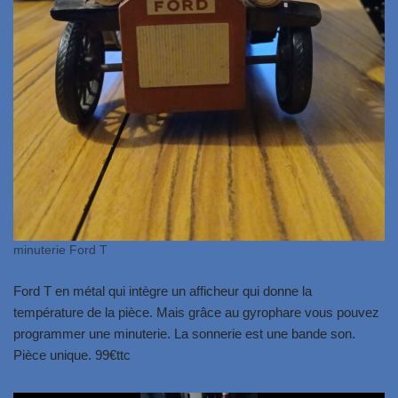
minuterie Ford T
Ford T en métal qui intègre un afficheur qui donne la
température de la pièce. Mais grâce au gyrophare vous pouvez
programmer une minuterie. La sonnerie est une bande son.
Pièce unique. 99€ttc