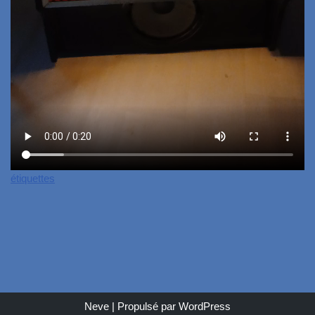
étiquettes
Neve
| Propulsé par
WordPress