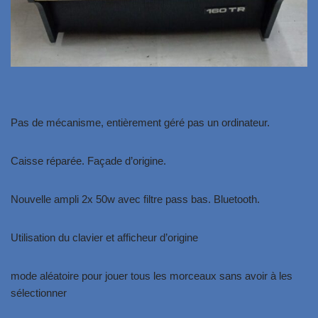
Pas de mécanisme, entièrement géré pas un ordinateur.
Caisse réparée. Façade d’origine.
Nouvelle ampli 2x 50w avec filtre pass bas. Bluetooth.
Utilisation du clavier et afficheur d’origine
mode aléatoire pour jouer tous les morceaux sans avoir à les
sélectionner